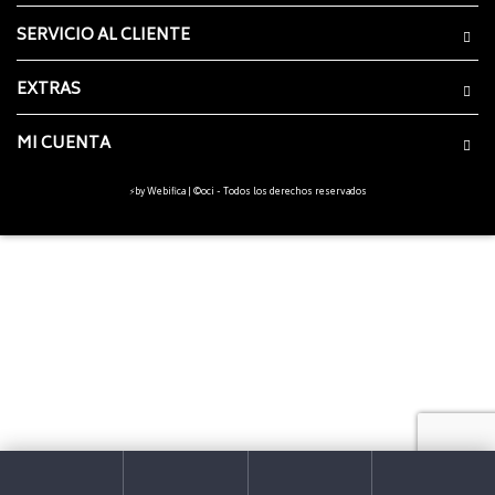
SERVICIO AL CLIENTE
EXTRAS
MI CUENTA
⚡by Webifica
| ©oci - Todos los derechos reservados