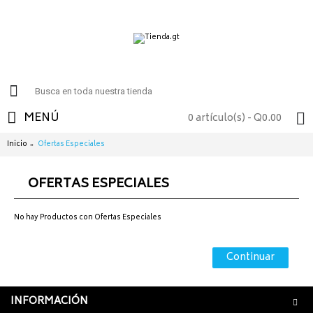
MENÚ
0 artículo(s) - Q0.00
Inicio
Ofertas Especiales
OFERTAS ESPECIALES
No hay Productos con Ofertas Especiales
Continuar
INFORMACIÓN